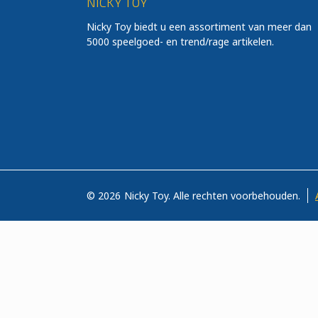
NICKY TOY
Nicky Toy biedt u een assortiment van meer dan
5000 speelgoed- en trend/rage artikelen.
© 2026
Nicky Toy. Alle rechten voorbehouden.