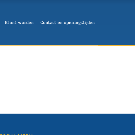
Klant worden
Contact en openingstijden