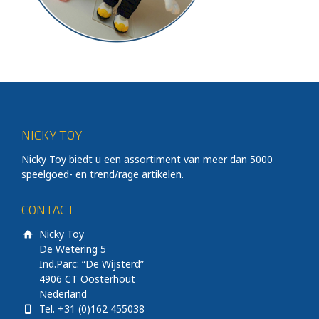
NICKY TOY
Nicky Toy biedt u een assortiment van meer dan 5000
speelgoed- en trend/rage artikelen.
CONTACT
Nicky Toy
De Wetering 5
Ind.Parc: “De Wijsterd”
4906 CT Oosterhout
Nederland
Tel. +31 (0)162 455038