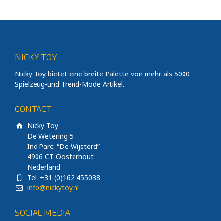
NICKY TOY
Nicky Toy bietet eine breite Palette von mehr als 5000
Spielzeug-und Trend-Mode Artikel.
CONTACT
Nicky Toy
De Wetering 5
Ind.Parc: “De Wijsterd”
4906 CT Oosterhout
Nederland
Tel. +31 (0)162 455038
info@nickytoy.nl
SOCIAL MEDIA